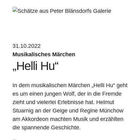
31.10.2022
Musikalisches Märchen
„Helli Hu“
In dem musikalischen Märchen „Helli Hu“ geht
es um einen jungen Wolf, der in die Fremde
zieht und vielerlei Erlebnisse hat. Helmut
Stuarnig an der Geige und Regine Münchow
am Akkordeon machten Musik und erzählten
die spannende Geschichte.