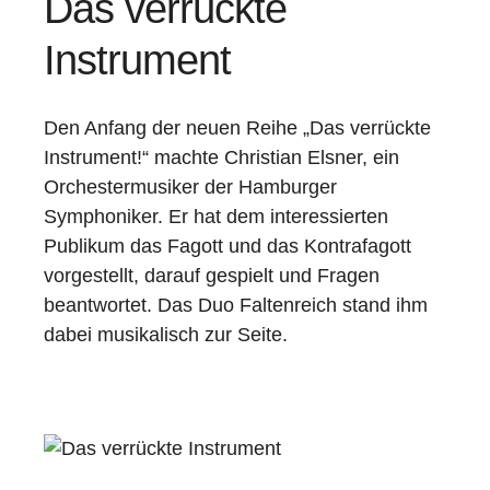
Das verrückte
Instrument
Den Anfang der neuen Reihe „Das verrückte
Instrument!“ machte Christian Elsner, ein
Orchestermusiker der Hamburger
Symphoniker. Er hat dem interessierten
Publikum das Fagott und das Kontrafagott
vorgestellt, darauf gespielt und Fragen
beantwortet. Das Duo Faltenreich stand ihm
dabei musikalisch zur Seite.