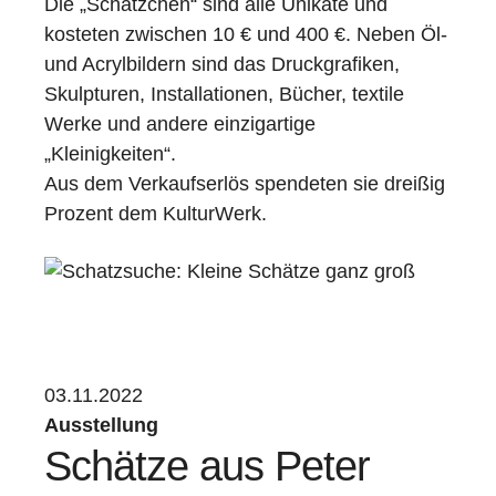
Die „Schätzchen“ sind alle Unikate und
kosteten zwischen 10 € und 400 €. Neben Öl-
und Acrylbildern sind das Druckgrafiken,
Skulpturen, Installationen, Bücher, textile
Werke und andere einzigartige
„Kleinigkeiten“.
Aus dem Verkaufserlös spendeten sie dreißig
Prozent dem KulturWerk.
03.11.2022
Ausstellung
Schätze aus Peter