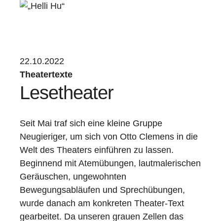
22.10.2022
Theatertexte
Lesetheater
Seit Mai traf sich eine kleine Gruppe
Neugieriger, um sich von Otto Clemens in die
Welt des Theaters einführen zu lassen.
Beginnend mit Atemübungen, lautmalerischen
Geräuschen, ungewohnten
Bewegungsabläufen und Sprechübungen,
wurde danach am konkreten Theater-Text
gearbeitet. Da unseren grauen Zellen das