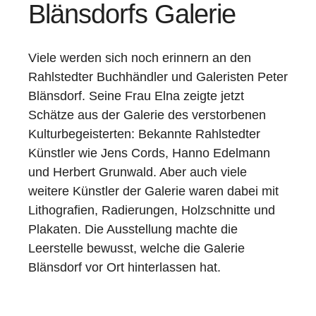
Blänsdorfs Galerie
Viele werden sich noch erinnern an den
Rahlstedter Buchhändler und Galeristen Peter
Blänsdorf. Seine Frau Elna zeigte jetzt
Schätze aus der Galerie des verstorbenen
Kulturbegeisterten: Bekannte Rahlstedter
Künstler wie Jens Cords, Hanno Edelmann
und Herbert Grunwald. Aber auch viele
weitere Künstler der Galerie waren dabei mit
Lithografien, Radierungen, Holzschnitte und
Plakaten. Die Ausstellung machte die
Leerstelle bewusst, welche die Galerie
Blänsdorf vor Ort hinterlassen hat.