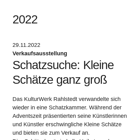
2022
29.11.2022
Verkaufsausstellung
Schatzsuche: Kleine
Schätze ganz groß
Das KulturWerk Rahlstedt verwandelte sich
wieder in eine Schatzkammer. Während der
Adventszeit präsentierten seine Künstlerinnen
und Künstler erschwingliche Kleine Schätze
und bieten sie zum Verkauf an.