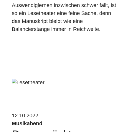
Auswendiglernen inzwischen schwer fällt, ist
so ein Lesetheater eine feine Sache, denn
das Manuskript bleibt wie eine
Balancierstange immer in Reichweite.
12.10.2022
Musikabend