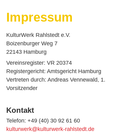
Impressum
KulturWerk Rahlstedt e.V.
Boizenburger Weg 7
22143 Hamburg
Vereinsregister: VR 20374
Registergericht: Amtsgericht Hamburg
Vertreten durch: Andreas Vennewald, 1.
Vorsitzender
Kontakt
Telefon: +49 (40) 30 92 61 60
kulturwerk@kulturwerk-rahlstedt.de