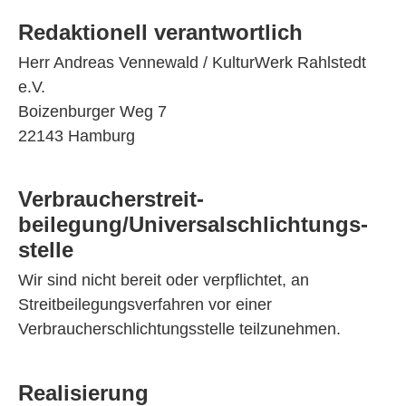
Redaktionell verantwortlich
Herr Andreas Vennewald / KulturWerk Rahlstedt
e.V.
Boizenburger Weg 7
22143 Hamburg
Verbraucher­streit­
beilegung/Universal­schlichtungs­
stelle
Wir sind nicht bereit oder verpflichtet, an
Streitbeilegungsverfahren vor einer
Verbraucherschlichtungsstelle teilzunehmen.
Realisierung