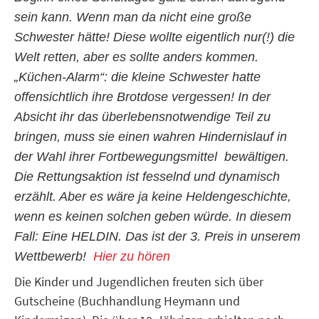
sein kann. Wenn man da nicht eine große
Schwester hätte! Diese wollte eigentlich nur(!) die
Welt retten, aber es sollte anders kommen.
„Küchen-Alarm“: die kleine Schwester hatte
offensichtlich ihre Brotdose vergessen! In der
Absicht ihr das überlebensnotwendige Teil zu
bringen, muss sie einen wahren Hindernislauf in
der Wahl ihrer Fortbewegungsmittel bewältigen.
Die Rettungsaktion ist fesselnd und dynamisch
erzählt. Aber es wäre ja keine Heldengeschichte,
wenn es keinen solchen geben würde. In diesem
Fall: Eine HELDIN. Das ist der 3. Preis in unserem
Wettbewerb!
Hier zu hören
Die Kinder und Jugendlichen freuten sich über
Gutscheine (Buchhandlung Heymann und