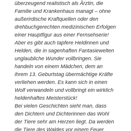
überzeugend realistisch als Ärztin, die
Familie und Krankenhaus managt – ohne
außerirdische Kraftquellen oder den
drehbuchgerechten medizinischen Erfolgen
einer Hauptfigur aus einer Fernsehserie!
Aber es gibt auch tapfere Heldinnen und
Helden, die in sagenhaften Fantasiewelten
unglaubliche Wunder vollbringen. Sie
handeln von einem Mädchen, dem an
ihrem 13. Geburtstag übermächtige Kräfte
verliehen werden. Es kann sich in einen
Wolf verwandeln und vollbringt ein wirklich
heldenhaftes Meisterstück!
Bei vielen Geschichten sieht man, dass
den Dichtern und Dichterinnen das Wohl
der Tiere sehr am Herzen liegt. Da werden
die Tiere des Waldes vor einem Feuer