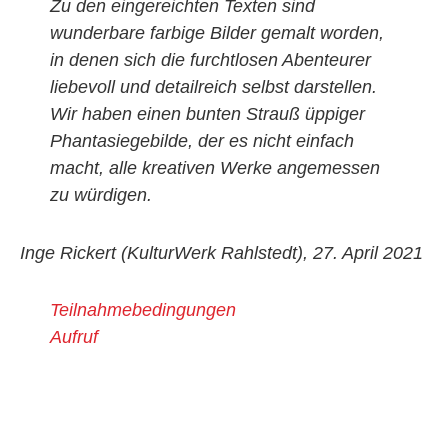
Zu den eingereichten Texten sind
wunderbare farbige Bilder gemalt worden,
in denen sich die furchtlosen Abenteurer
liebevoll und detailreich selbst darstellen.
Wir haben einen bunten Strauß üppiger
Phantasiegebilde, der es nicht einfach
macht, alle kreativen Werke angemessen
zu würdigen.
Inge Rickert (KulturWerk Rahlstedt), 27. April 2021
Teilnahmebedingungen
Aufruf