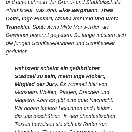
und eine Lehrerin der Grund- und Stadtteilschule
Altrahlstedt. Das sind:
Elke Bergmann, Thea
Delfs, Inge Rickert, Melina Schliski und Wera
Tränckler.
Spätestens Mitte Mai werden die
Gewinner bekannt gegeben. So lange müssen sich
die jungen Schriftstellerinnen und Schriftsteller
gedulden.
Rahlstedt scheint ein gefährlicher
Stadtteil zu sein, meint Inge Rickert,
Mitglied der Jury.
Es wimmelt hier von
Monstern, Wölfen, Piraten, Drachen und
Magiern. Aber es gibt eine gute Nachricht:
Wir haben tapfere Heldinnen und Helden,
die uns beschützen. In den phantastischen
Texten beweisen sie sich als Retter von