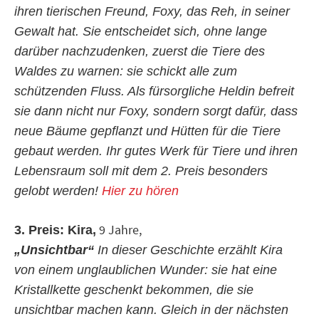
ihren tierischen Freund, Foxy, das Reh, in seiner
Gewalt hat. Sie entscheidet sich, ohne lange
darüber nachzudenken, zuerst die Tiere des
Waldes zu warnen: sie schickt alle zum
schützenden Fluss. Als fürsorgliche Heldin befreit
sie dann nicht nur Foxy, sondern sorgt dafür, dass
neue Bäume gepflanzt und Hütten für die Tiere
gebaut werden. Ihr gutes Werk für Tiere und ihren
Lebensraum soll mit dem 2. Preis besonders
gelobt werden!
Hier zu hören
9 Jahre,
3. Preis: Kira,
„Unsichtbar“
In dieser Geschichte erzählt Kira
von einem unglaublichen Wunder: sie hat eine
Kristallkette geschenkt bekommen, die sie
unsichtbar machen kann. Gleich in der nächsten