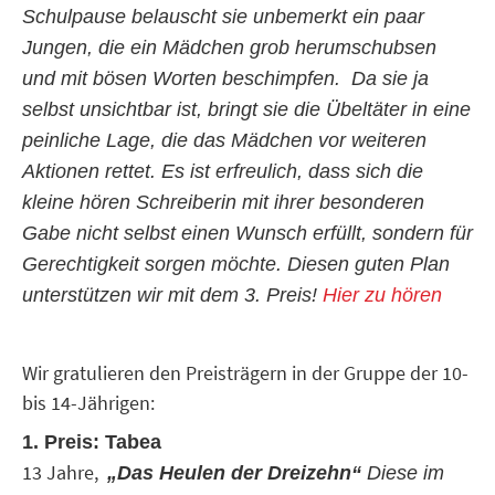
Schulpause belauscht sie unbemerkt ein paar
Jungen, die ein Mädchen grob herumschubsen
und mit bösen Worten beschimpfen. Da sie ja
selbst unsichtbar ist, bringt sie die Übeltäter in eine
peinliche Lage, die das Mädchen vor weiteren
Aktionen rettet. Es ist erfreulich, dass sich die
kleine hören Schreiberin mit ihrer besonderen
Gabe nicht selbst einen Wunsch erfüllt, sondern für
Gerechtigkeit sorgen möchte. Diesen guten Plan
unterstützen wir mit dem 3. Preis!
Hier zu hören
Wir gratulieren den Preisträgern in der Gruppe der 10-
bis 14-Jährigen:
1. Preis: Tabea
13 Jahre,
„Das Heulen der Dreizehn“
Diese im