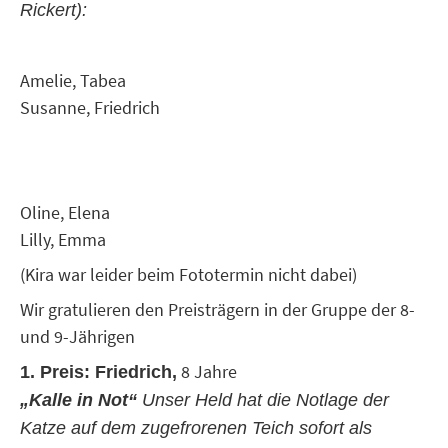
Rickert):
Amelie, Tabea
Susanne, Friedrich
Oline, Elena
Lilly, Emma
(Kira war leider beim Fototermin nicht dabei)
Wir gratulieren den Preisträgern in der Gruppe der 8-
und 9-Jährigen
8 Jahre
1. Preis: Friedrich,
„Kalle in Not“
Unser Held hat die Notlage der
Katze auf dem zugefrorenen Teich sofort als