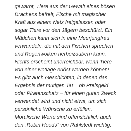
gewarnt, Tiere aus der Gewalt eines bösen
Drachens befreit, Fische mit magischer
Kraft aus einem Netz freigelassen oder
sogar Tiere vor den Jägern beschützt. Ein
Mädchen kann sich in eine Meerjungfrau
verwandeln, die mit den Fischen sprechen
und Regenwolken herbeizaubern kann.
Nichts erscheint unerreichbar, wenn Tiere
von einer Notlage erlöst werden können!
Es gibt auch Geschichten, in denen das
Ergebnis der mutigen Tat – ob Preisgeld
oder Piratenschatz – für einen guten Zweck
verwendet wird und nicht etwa, um sich
persönliche Wünsche zu erfüllen.
Moralische Werte sind offensichtlich auch
den „Robin Hoods“ von Rahlstedt wichtig.