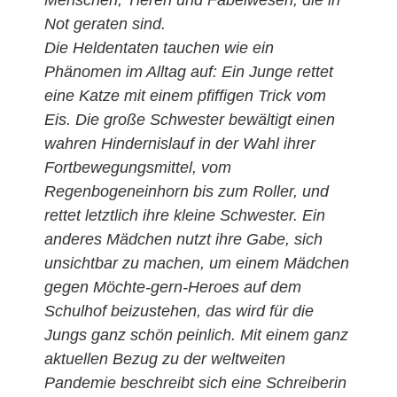
Menschen, Tieren und Fabelwesen, die in
Not geraten sind.
Die Heldentaten tauchen wie ein
Phänomen im Alltag auf: Ein Junge rettet
eine Katze mit einem pfiffigen Trick vom
Eis. Die große Schwester bewältigt einen
wahren Hindernislauf in der Wahl ihrer
Fortbewegungsmittel, vom
Regenbogeneinhorn bis zum Roller, und
rettet letztlich ihre kleine Schwester. Ein
anderes Mädchen nutzt ihre Gabe, sich
unsichtbar zu machen, um einem Mädchen
gegen Möchte-gern-Heroes auf dem
Schulhof beizustehen, das wird für die
Jungs ganz schön peinlich. Mit einem ganz
aktuellen Bezug zu der weltweiten
Pandemie beschreibt sich eine Schreiberin