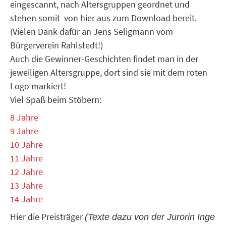
eingescannt, nach Altersgruppen geordnet und
stehen somit von hier aus zum Download bereit.
(Vielen Dank dafür an Jens Seligmann vom
Bürgerverein Rahlstedt!)
Auch die Gewinner-Geschichten findet man in der
jeweiligen Altersgruppe, dort sind sie mit dem roten
Logo markiert!
Viel Spaß beim Stöbern:
8 Jahre
9 Jahre
10 Jahre
11 Jahre
12 Jahre
13 Jahre
14 Jahre
Hier die Preisträger
(Texte dazu von der Jurorin Inge