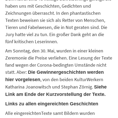
haben uns mit Geschichten, Gedichten und
Zeichnungen überrascht. In den phantastischen
Texten beweisen sie sich als Retter von Menschen,
Tieren und Fabelwesen, die in Not geraten sind. Die
Jury hatte viel zu tun. Ein großer Dank geht an die
fünf kritischen Leserinnen.
Am Sonntag, den 30. Mai, wurden in einer kleinen
Zeremonie die Preise verliehen. Eine Lesung der Texte
fand wegen der Corona-bedingten Umstände nicht
statt. Aber:
Die Gewinnergeschichten werden
, von den beiden KulturWerkern
hier vorgelesen
Katharina Joanowitsch und Stephan Zörnig.
Siehe
Link am Ende der Kurzvorstellung der Texte.
Links zu allen eingereichten Geschichten
Alle eingereichtenTexte samt Bildern wurden