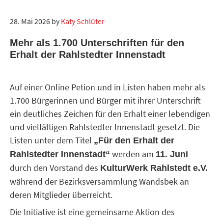
28. Mai 2026
by
Katy Schlüter
Mehr als 1.700 Unterschriften für den
Erhalt der Rahlstedter Innenstadt
Auf einer Online Petion und in Listen haben mehr als
1.700 Bürgerinnen und Bürger mit ihrer Unterschrift
ein deutliches Zeichen für den Erhalt einer lebendigen
und vielfältigen Rahlstedter Innenstadt gesetzt. Die
Listen unter dem Titel
„Für den Erhalt der
werden am
Rahlstedter Innenstadt“
11. Juni
durch den Vorstand des
KulturWerk Rahlstedt e.V.
während der Bezirksversammlung Wandsbek an
deren Mitglieder überreicht.
Die Initiative ist eine gemeinsame Aktion des