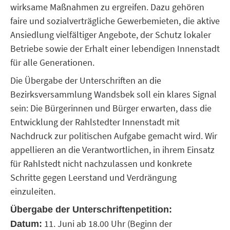
wirksame Maßnahmen zu ergreifen. Dazu gehören
faire und sozialverträgliche Gewerbemieten, die aktive
Ansiedlung vielfältiger Angebote, der Schutz lokaler
Betriebe sowie der Erhalt einer lebendigen Innenstadt
für alle Generationen.
Die Übergabe der Unterschriften an die
Bezirksversammlung Wandsbek soll ein klares Signal
sein: Die Bürgerinnen und Bürger erwarten, dass die
Entwicklung der Rahlstedter Innenstadt mit
Nachdruck zur politischen Aufgabe gemacht wird. Wir
appellieren an die Verantwortlichen, in ihrem Einsatz
für Rahlstedt nicht nachzulassen und konkrete
Schritte gegen Leerstand und Verdrängung
einzuleiten.
Übergabe der Unterschriftenpetition:
11. Juni ab 18.00 Uhr (Beginn der
Datum: