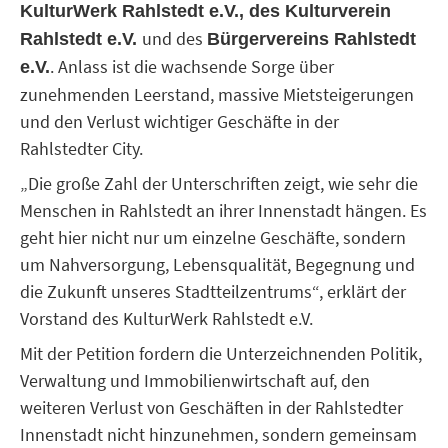
KulturWerk Rahlstedt e.V., des Kulturverein
und des
Rahlstedt e.V.
Bürgervereins Rahlstedt
. Anlass ist die wachsende Sorge über
e.V.
zunehmenden Leerstand, massive Mietsteigerungen
und den Verlust wichtiger Geschäfte in der
Rahlstedter City.
„Die große Zahl der Unterschriften zeigt, wie sehr die
Menschen in Rahlstedt an ihrer Innenstadt hängen. Es
geht hier nicht nur um einzelne Geschäfte, sondern
um Nahversorgung, Lebensqualität, Begegnung und
die Zukunft unseres Stadtteilzentrums“, erklärt der
Vorstand des KulturWerk Rahlstedt e.V.
Mit der Petition fordern die Unterzeichnenden Politik,
Verwaltung und Immobilienwirtschaft auf, den
weiteren Verlust von Geschäften in der Rahlstedter
Innenstadt nicht hinzunehmen, sondern gemeinsam