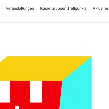
Veranstaltungen
Kurse|Gruppen|Treffpunkte
Aktuelles