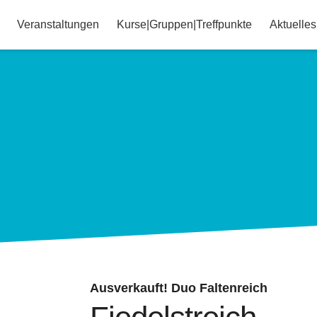
Veranstaltungen
Kurse|Gruppen|Treffpunkte
Aktuelles
Ausverkauft! Duo Faltenreich