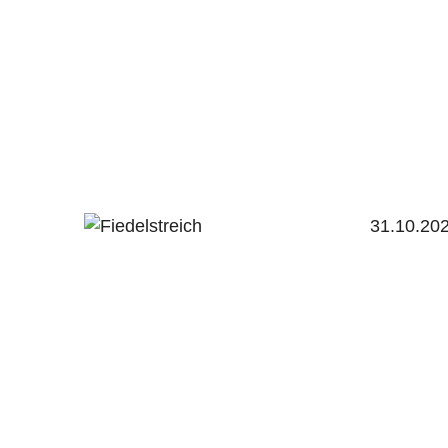
31.10.20