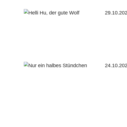
29.10.20
24.10.20