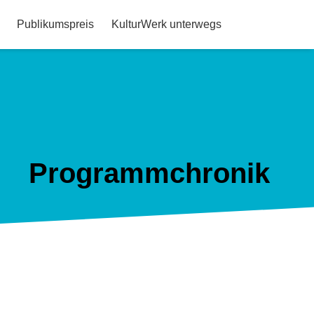
Publikumspreis
KulturWerk unterwegs
Programmchronik