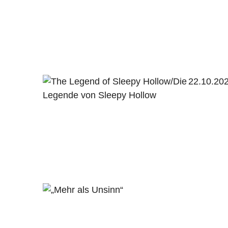
22.10.20