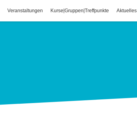
Veranstaltungen
Kurse|Gruppen|Treffpunkte
Aktuelles