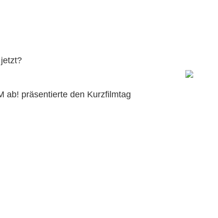
jetzt?
 ab! präsentierte den Kurzfilmtag