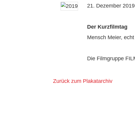
21. Dezember 2019
Der Kurzfilmtag
Mensch Meier, echt 
Die Filmgruppe FILM
Zurück zum Plakatarchiv