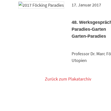
17. Januar 2017
48. Werksgespräc
Paradies-Garten
Garten-Paradies
Professor Dr. Marc Fö
Utopien
Zurück zum Plakatarchiv