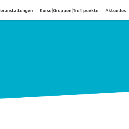
eranstaltungen
Kurse|Gruppen|Treffpunkte
Aktuelles