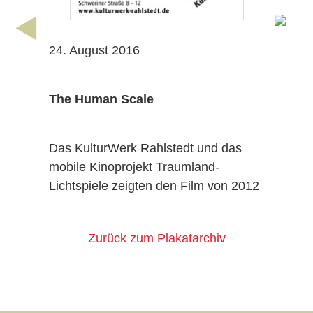
24. August 2016
The Human Scale
Das KulturWerk Rahlstedt und das
mobile Kinoprojekt Traumland-
Lichtspiele zeigten den Film von 2012
Zurück zum Plakatarchiv