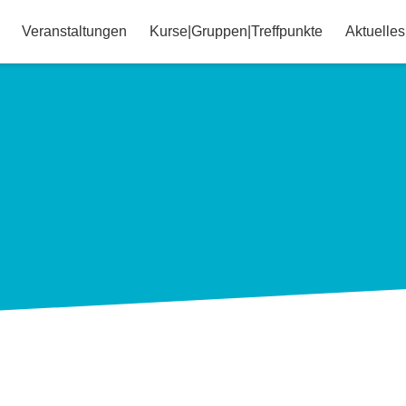
Veranstaltungen
Kurse|Gruppen|Treffpunkte
Aktuelles