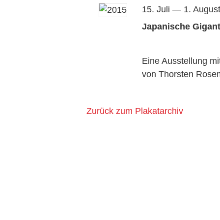
15. Juli — 1. Augus
Japanische Gigan
Eine Ausstellung mi
von Thorsten Ros
Zurück zum Plakatarchiv