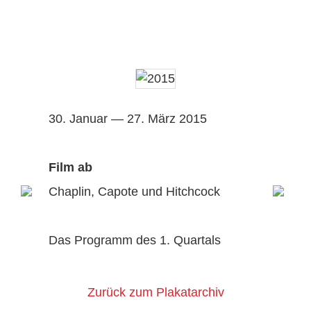
30. Januar — 27. März 2015
Film ab
Chaplin, Capote und Hitchcock
Das Programm des 1. Quartals
Zurück zum Plakatarchiv