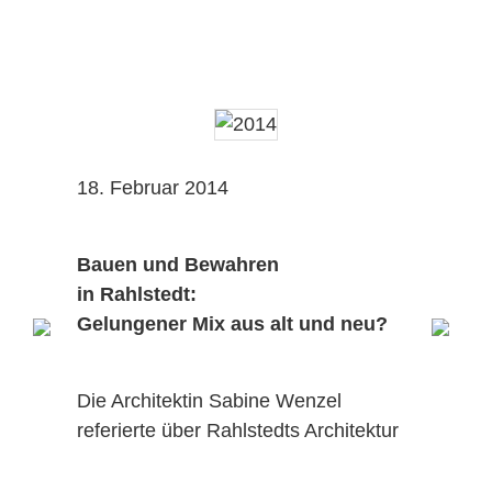
18. Februar 2014
Bauen und Bewahren
in Rahlstedt:
Gelungener Mix aus alt und neu?
Die Architektin Sabine Wenzel
referierte über Rahlstedts Architektur