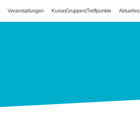
Veranstaltungen
Kurse|Gruppen|Treffpunkte
Aktuelles