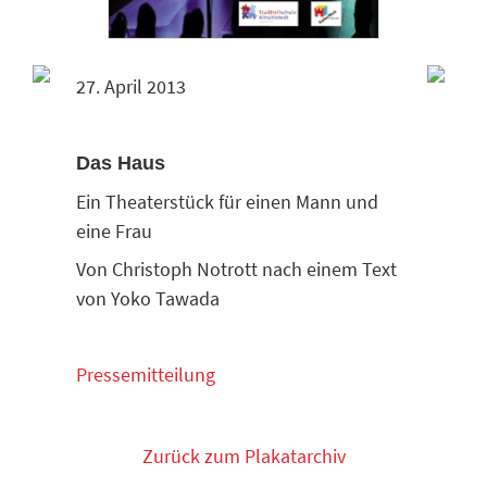
27. April 2013
Das Haus
Ein Theaterstück für einen Mann und
eine Frau
Von Christoph Notrott nach einem Text
von Yoko Tawada
Pressemitteilung
Zurück zum Plakatarchiv