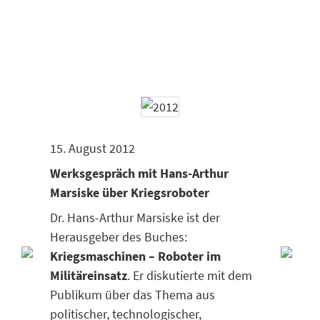
15. August 2012
Werksgespräch mit Hans-Arthur
Marsiske über Kriegsroboter
Dr. Hans-Arthur Marsiske ist der
Herausgeber des Buches:
Kriegsmaschinen – Roboter im
Militäreinsatz
. Er diskutierte mit dem
Publikum über das Thema aus
politischer, technologischer,