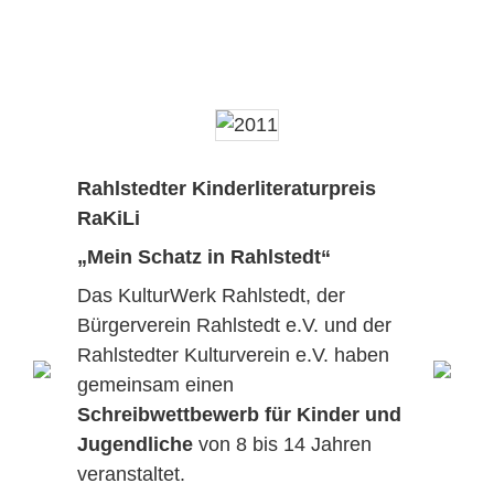
Rahlstedter Kinderliteraturpreis
RaKiLi
„Mein Schatz in Rahlstedt“
Das KulturWerk Rahlstedt, der
Bürgerverein Rahlstedt e.V. und der
Rahlstedter Kulturverein e.V. haben
gemeinsam einen
Schreibwettbewerb für Kinder und
Jugendliche
von 8 bis 14 Jahren
veranstaltet.