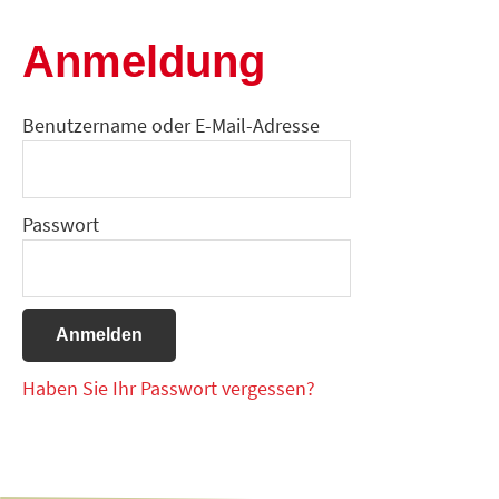
Anmeldung
Benutzername oder E-Mail-Adresse
Passwort
Haben Sie Ihr Passwort vergessen?