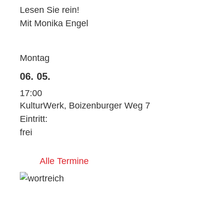
Lesen Sie rein!
Mit Monika Engel
Montag
06. 05.
17:00
KulturWerk, Boizenburger Weg 7
Eintritt:
frei
Alle Termine