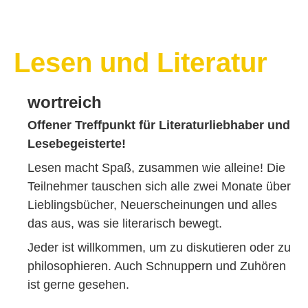
Lesen und Literatur
wortreich
Offener Treffpunkt für Literaturliebhaber und
Lesebegeisterte!
Lesen macht Spaß, zusammen wie alleine! Die
Teilnehmer tauschen sich alle zwei Monate über
Lieblingsbücher, Neuerscheinungen und alles
das aus, was sie literarisch bewegt.
Jeder ist willkommen, um zu diskutieren oder zu
philosophieren. Auch Schnuppern und Zuhören
ist gerne gesehen.