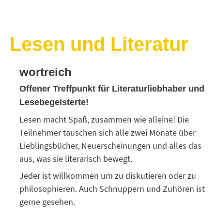
Lesen und Literatur
wortreich
Offener Treffpunkt für Literaturliebhaber und
Lesebegeisterte!
Lesen macht Spaß, zusammen wie alleine! Die
Teilnehmer tauschen sich alle zwei Monate über
Lieblingsbücher, Neuerscheinungen und alles das
aus, was sie literarisch bewegt.
Jeder ist willkommen um zu diskutieren oder zu
philosophieren. Auch Schnuppern und Zuhören ist
gerne gesehen.