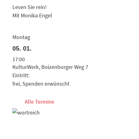
Lesen Sie rein!
Mit Monika Engel
Montag
05. 01.
17:00
KulturWerk, Boizenburger Weg 7
Eintritt:
frei, Spenden erwünscht
Alle Termine