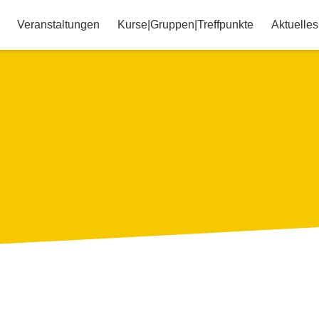
Veranstaltungen
Kurse|Gruppen|Treffpunkte
Aktuelles