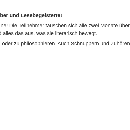
haber und Lesebegeisterte!
e! Die Teilnehmer tauschen sich alle zwei Monate über
alles das aus, was sie literarisch bewegt.
n oder zu philosophieren. Auch Schnuppern und Zuhören 