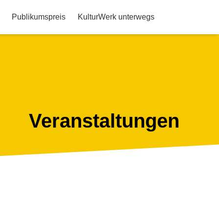
Publikumspreis
KulturWerk unterwegs
Veranstaltungen