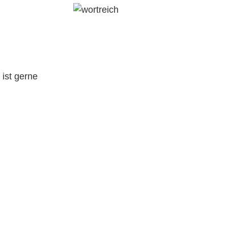
ist gerne