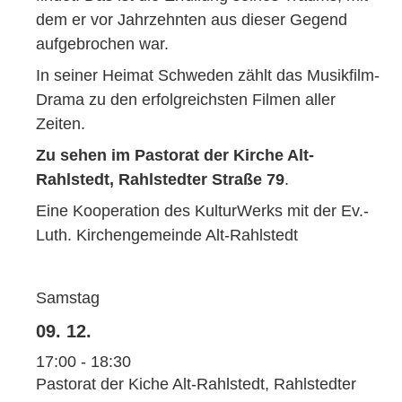
dem er vor Jahrzehnten aus dieser Gegend
aufgebrochen war.
In seiner Heimat Schweden zählt das Musikfilm-
Drama zu den erfolgreichsten Filmen aller
Zeiten.
Zu sehen im Pastorat der Kirche Alt-
Rahlstedt, Rahlstedter Straße 79
.
Eine Kooperation des KulturWerks mit der Ev.-
Luth. Kirchengemeinde Alt-Rahlstedt
Samstag
09. 12.
17:00 - 18:30
Pastorat der Kiche Alt-Rahlstedt, Rahlstedter