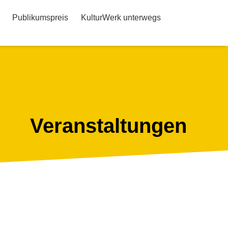
Publikumspreis
KulturWerk unterwegs
Veranstaltungen