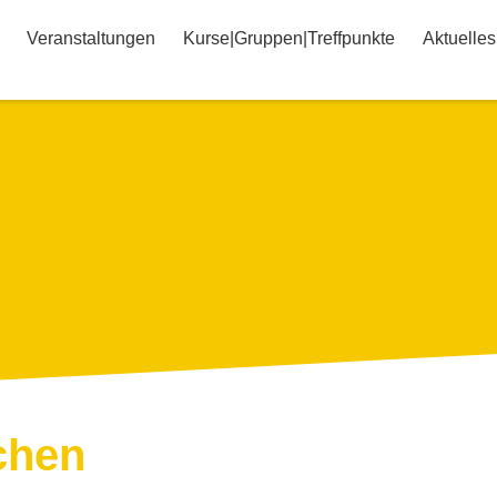
Veranstaltungen
Kurse|Gruppen|Treffpunkte
Aktuelles
chen