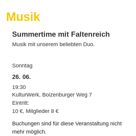
Musik
Summertime mit Faltenreich
Musik mit unserem beliebten Duo.
Sonntag
26. 06.
19:30
KulturWerk, Boizenburger Weg 7
Eintritt:
10 €, Mitglieder 8 €
Buchungen sind für diese Veranstaltung nicht
mehr möglich.