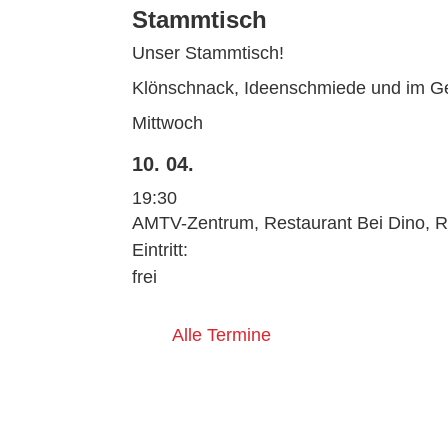
Stammtisch
Unser Stammtisch!
Klönschnack, Ideenschmiede und im Ge
Mittwoch
10. 04.
19:30
AMTV-Zentrum, Restaurant Bei Dino, R
Eintritt:
frei
Alle Termine