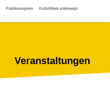
Publikumspreis
KulturWerk unterwegs
Veranstaltungen