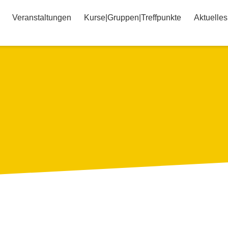
Veranstaltungen
Kurse|Gruppen|Treffpunkte
Aktuelles