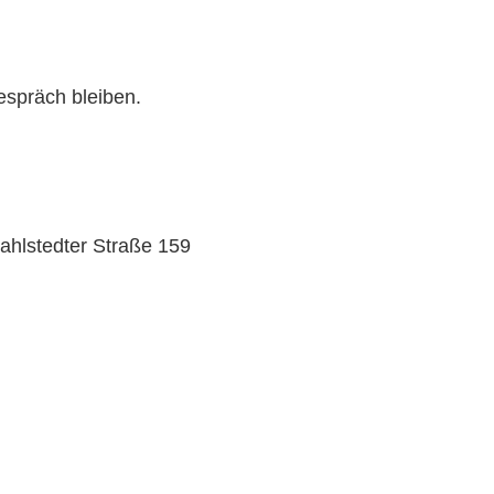
spräch bleiben.
ahlstedter Straße 159