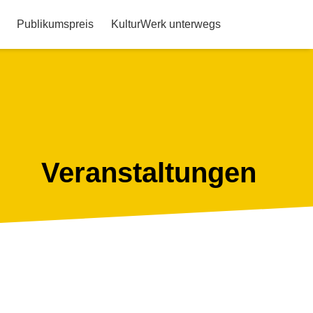
Publikumspreis
KulturWerk unterwegs
Veranstaltungen