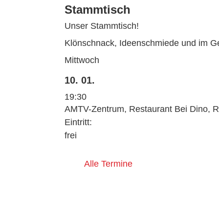
Stammtisch
Unser Stammtisch!
Klönschnack, Ideenschmiede und im Ge
Mittwoch
10. 01.
19:30
AMTV-Zentrum, Restaurant Bei Dino, R
Eintritt:
frei
Alle Termine