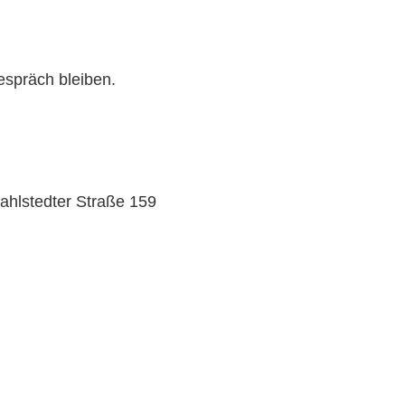
spräch bleiben.
ahlstedter Straße 159