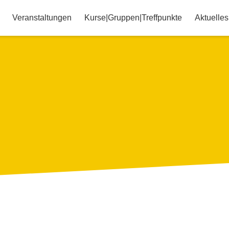
Veranstaltungen
Kurse|Gruppen|Treffpunkte
Aktuelles