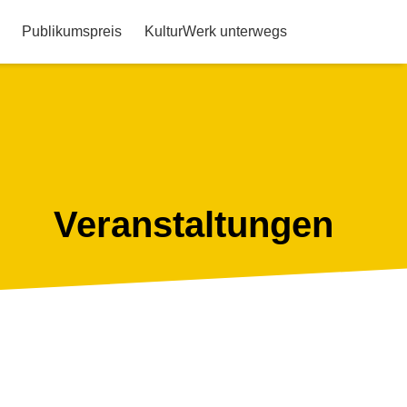
Publikumspreis
KulturWerk unterwegs
Veranstaltungen