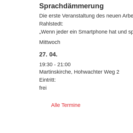
Sprachdämmerung
Die erste Veranstaltung des neuen Arbe
Rahlstedt:
„Wenn jeder ein Smartphone hat und spr
Mittwoch
27. 04.
19:30 - 21:00
Martinskirche, Hohwachter Weg 2
Eintritt:
frei
Alle Termine