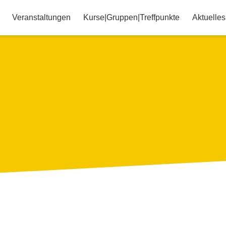
Veranstaltungen
Kurse|Gruppen|Treffpunkte
Aktuelles