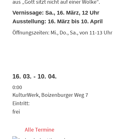
aus „Gott sitzt nicht auf einer Wolke“.
Vernissage: Sa., 16. März, 12 Uhr
Ausstellung: 16. März bis 10. April
Öffnungszeiten: Mi., Do., Sa., von 11-13 Uhr
16. 03. - 10. 04.
0:00
KulturWerk, Boizenburger Weg 7
Eintritt:
frei
Alle Termine