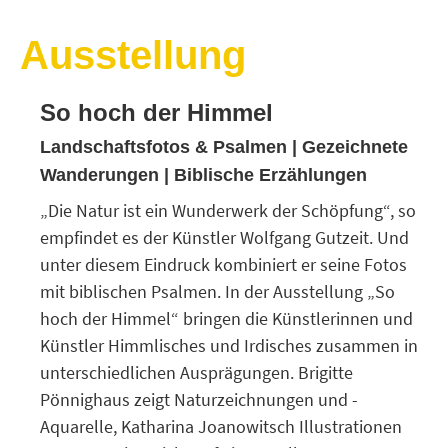
Ausstellung
So hoch der Himmel
Landschaftsfotos & Psalmen | Gezeichnete
Wanderungen |
Biblische Erzählungen
„Die Natur ist ein Wunderwerk der Schöpfung“, so
empfindet es der Künstler Wolfgang Gutzeit. Und
unter diesem Eindruck kombiniert er seine Fotos
mit biblischen Psalmen. In der Ausstellung „So
hoch der Himmel“ bringen die Künstlerinnen und
Künstler Himmlisches und Irdisches zusammen in
unterschiedlichen Ausprägungen. Brigitte
Pönnighaus zeigt Naturzeichnungen und -
Aquarelle, Katharina Joanowitsch Illustrationen