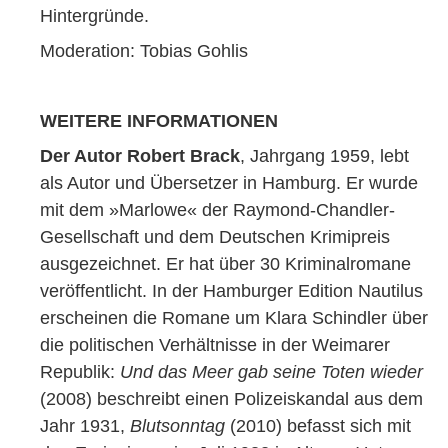
Hintergründe.
Moderation: Tobias Gohlis
WEITERE INFORMATIONEN
Der Autor Robert Brack
, Jahrgang 1959, lebt
als Autor und Übersetzer in Hamburg. Er wurde
mit dem »Marlowe« der Raymond-Chandler-
Gesellschaft und dem Deutschen Krimipreis
ausgezeichnet. Er hat über 30 Kriminalromane
veröffentlicht. In der Hamburger Edition Nautilus
erscheinen die Romane um Klara Schindler über
die politischen Verhältnisse in der Weimarer
Republik:
Und das Meer gab seine Toten wieder
(2008) beschreibt einen Polizeiskandal aus dem
Jahr 1931,
Blutsonntag
(2010) befasst sich mit