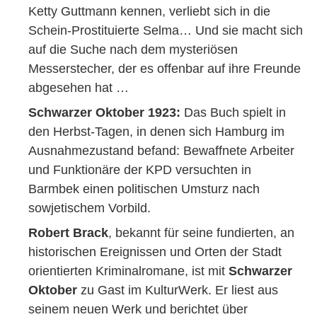
Ketty Guttmann kennen, verliebt sich in die
Schein-Prostituierte Selma… Und sie macht sich
auf die Suche nach dem mysteriösen
Messerstecher, der es offenbar auf ihre Freunde
abgesehen hat …
Schwarzer Oktober 1923:
Das Buch spielt in
den Herbst-Tagen, in denen sich Hamburg im
Ausnahmezustand befand: Bewaffnete Arbeiter
und Funktionäre der KPD versuchten in
Barmbek einen politischen Umsturz nach
sowjetischem Vorbild.
Robert Brack
, bekannt für seine fundierten, an
historischen Ereignissen und Orten der Stadt
orientierten Kriminalromane, ist mit
Schwarzer
Oktober
zu Gast im KulturWerk. Er liest aus
seinem neuen Werk und berichtet über