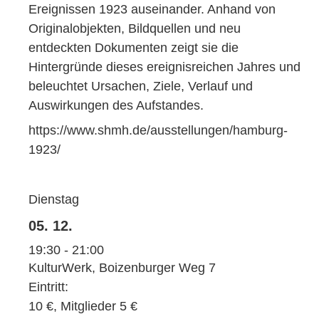
Ereignissen 1923 auseinander. Anhand von
Originalobjekten, Bildquellen und neu
entdeckten Dokumenten zeigt sie die
Hintergründe dieses ereignisreichen Jahres und
beleuchtet Ursachen, Ziele, Verlauf und
Auswirkungen des Aufstandes.
https://www.shmh.de/ausstellungen/hamburg-
1923/
Dienstag
05. 12.
19:30 - 21:00
KulturWerk, Boizenburger Weg 7
Eintritt:
10 €, Mitglieder 5 €