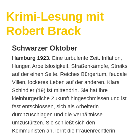
Krimi-Lesung mit
Robert Brack
Schwarzer Oktober
Hamburg 1923.
Eine turbulente Zeit. Inflation,
Hunger, Arbeitslosigkeit, Straßenkämpfe, Streiks
auf der einen Seite. Reiches Bürgertum, feudale
Villen, lockeres Leben auf der anderen. Klara
Schindler (19) ist mittendrin. Sie hat ihre
kleinbürgerliche Zukunft hingeschmissen und ist
fest entschlossen, sich als Arbeiterin
durchzuschlagen und die Verhältnisse
umzustürzen. Sie schließt sich den
Kommunisten an, lernt die Frauenrechtlerin