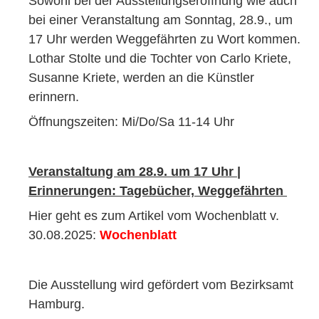
Sowohl bei der Ausstellungseröffnung wie auch
bei einer Veranstaltung am Sonntag, 28.9., um
17 Uhr werden Weggefährten zu Wort kommen.
Lothar Stolte und die Tochter von Carlo Kriete,
Susanne Kriete, werden an die Künstler
erinnern.
Öffnungszeiten: Mi/Do/Sa 11-14 Uhr
Veranstaltung am 28.9. um 17 Uhr |
Erinnerungen: Tagebücher, Weggefährten
Hier geht es zum Artikel vom Wochenblatt v.
30.08.2025:
Wochenblatt
Die Ausstellung wird gefördert vom Bezirksamt
Hamburg.