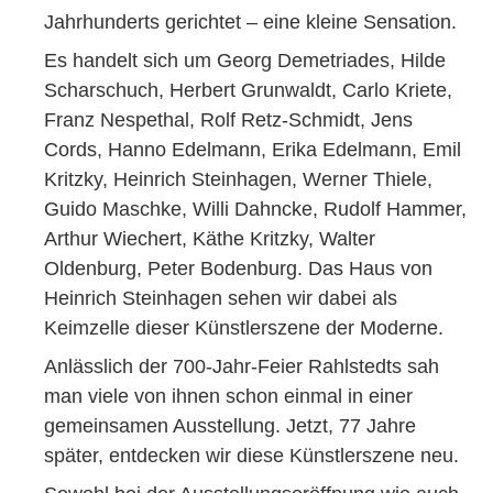
Jahrhunderts gerichtet – eine kleine Sensation.
Es handelt sich um Georg Demetriades, Hilde
Scharschuch, Herbert Grunwaldt, Carlo Kriete,
Franz Nespethal, Rolf Retz-Schmidt, Jens
Cords, Hanno Edelmann, Erika Edelmann, Emil
Kritzky, Heinrich Steinhagen, Werner Thiele,
Guido Maschke, Willi Dahncke, Rudolf Hammer,
Arthur Wiechert, Käthe Kritzky, Walter
Oldenburg, Peter Bodenburg. Das Haus von
Heinrich Steinhagen sehen wir dabei als
Keimzelle dieser Künstlerszene der Moderne.
Anlässlich der 700-Jahr-Feier Rahlstedts sah
man viele von ihnen schon einmal in einer
gemeinsamen Ausstellung. Jetzt, 77 Jahre
später, entdecken wir diese Künstlerszene neu.