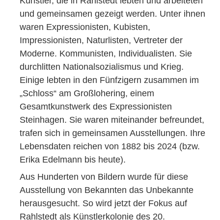
Künstler, die in Rahlstedt lebten und arbeiteten
und gemeinsamen gezeigt werden. Unter ihnen
waren Expressionisten, Kubisten,
Impressionisten, Naturlisten, Vertreter der
Moderne. Kommunisten, Individualisten. Sie
durchlitten Nationalsozialismus und Krieg.
Einige lebten in den Fünfzigern zusammen im
„Schloss“ am Großlohering, einem
Gesamtkunstwerk des Expressionisten
Steinhagen. Sie waren miteinander befreundet,
trafen sich in gemeinsamen Ausstellungen. Ihre
Lebensdaten reichen von 1882 bis 2024 (bzw.
Erika Edelmann bis heute).
Aus Hunderten von Bildern wurde für diese
Ausstellung von Bekannten das Unbekannte
herausgesucht. So wird jetzt der Fokus auf
Rahlstedt als Künstlerkolonie des 20.