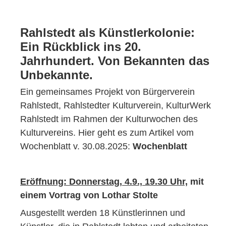
Rahlstedt als Künstlerkolonie:
Ein Rückblick ins 20.
Jahrhundert. Von Bekannten das
Unbekannte.
Ein gemeinsames Projekt von Bürgerverein
Rahlstedt, Rahlstedter Kulturverein, KulturWerk
Rahlstedt im Rahmen der Kulturwochen des
Kulturvereins. Hier geht es zum Artikel vom
Wochenblatt v. 30.08.2025:
Wochenblatt
Eröffnung: Donnerstag, 4.9., 19.30 Uhr,
mit
einem Vortrag von Lothar Stolte
Ausgestellt werden 18 Künstlerinnen und