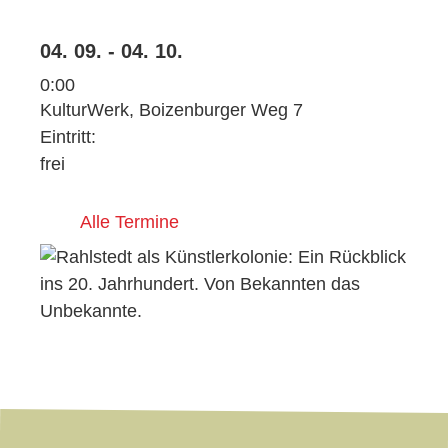
04. 09. - 04. 10.
0:00
KulturWerk, Boizenburger Weg 7
Eintritt:
frei
Alle Termine