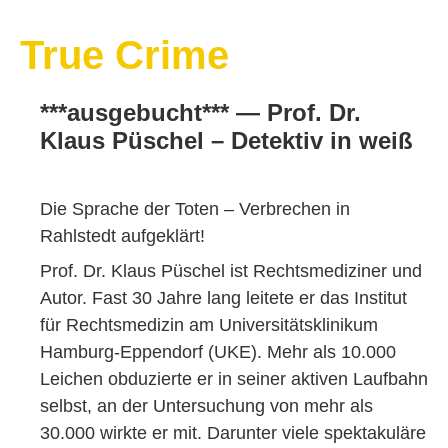
True Crime
***ausgebucht*** — Prof. Dr.
Klaus Püschel – Detektiv in weiß
Die Sprache der Toten – Verbrechen in
Rahlstedt aufgeklärt!
Prof. Dr. Klaus Püschel ist Rechtsmediziner und
Autor. Fast 30 Jahre lang leitete er das Institut
für Rechtsmedizin am Universitätsklinikum
Hamburg-Eppendorf (UKE). Mehr als 10.000
Leichen obduzierte er in seiner aktiven Laufbahn
selbst, an der Untersuchung von mehr als
30.000 wirkte er mit. Darunter viele spektakuläre