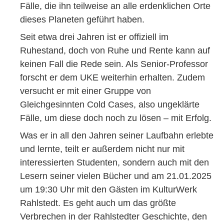
Fälle, die ihn teilweise an alle erdenklichen Orte
dieses Planeten geführt haben.
Seit etwa drei Jahren ist er offiziell im
Ruhestand, doch von Ruhe und Rente kann auf
keinen Fall die Rede sein. Als Senior-Professor
forscht er dem UKE weiterhin erhalten. Zudem
versucht er mit einer Gruppe von
Gleichgesinnten Cold Cases, also ungeklärte
Fälle, um diese doch noch zu lösen – mit Erfolg.
Was er in all den Jahren seiner Laufbahn erlebte
und lernte, teilt er außerdem nicht nur mit
interessierten Studenten, sondern auch mit den
Lesern seiner vielen Bücher und am 21.01.2025
um 19:30 Uhr mit den Gästen im KulturWerk
Rahlstedt. Es geht auch um das größte
Verbrechen in der Rahlstedter Geschichte, den