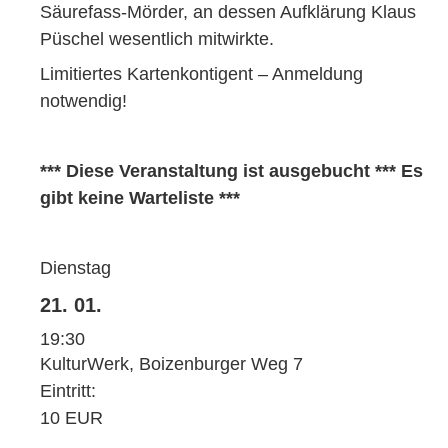
Säurefass-Mörder, an dessen Aufklärung Klaus
Püschel wesentlich mitwirkte.
Limitiertes Kartenkontigent – Anmeldung
notwendig!
*** Diese Veranstaltung ist ausgebucht *** Es
gibt keine Warteliste ***
Dienstag
21. 01.
19:30
KulturWerk, Boizenburger Weg 7
Eintritt:
10 EUR