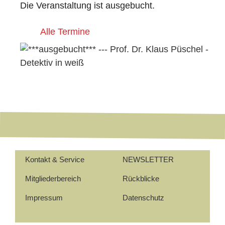
Die Veranstaltung ist ausgebucht.
Alle Termine
Kontakt & Service
NEWSLETTER
Mitgliederbereich
Rückblicke
Impressum
Datenschutz