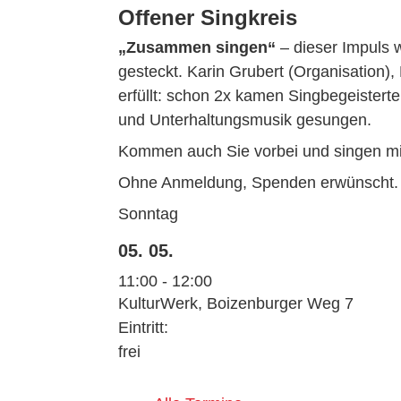
Offener Singkreis
„Zusammen singen“
– dieser Impuls
gesteckt. Karin Grubert (Organisation)
erfüllt: schon 2x kamen Singbegeister
und Unterhaltungsmusik gesungen.
Kommen auch Sie vorbei und singen mi
Ohne Anmeldung, Spenden erwünscht.
Sonntag
05. 05.
11:00 - 12:00
KulturWerk, Boizenburger Weg 7
Eintritt:
frei