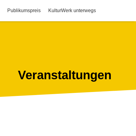
Publikumspreis
KulturWerk unterwegs
Veranstaltungen