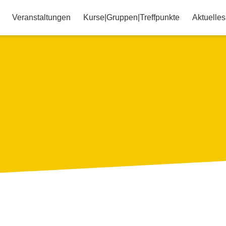
Veranstaltungen
Kurse|Gruppen|Treffpunkte
Aktuelles