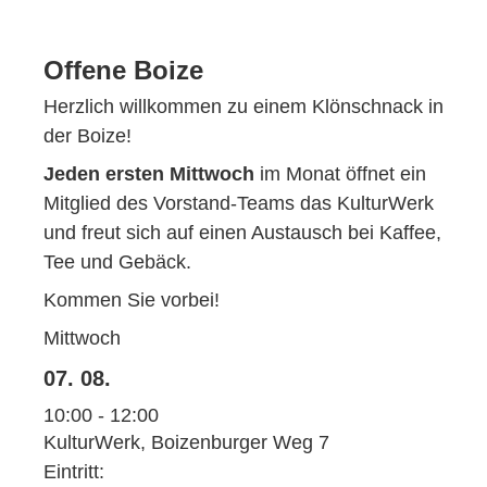
Offene Boize
Herzlich willkommen zu einem Klönschnack in
der Boize!
Jeden ersten Mittwoch
im Monat öffnet ein
Mitglied des Vorstand-Teams das KulturWerk
und freut sich auf einen Austausch bei Kaffee,
Tee und Gebäck.
Kommen Sie vorbei!
Mittwoch
07. 08.
10:00 - 12:00
KulturWerk, Boizenburger Weg 7
Eintritt: