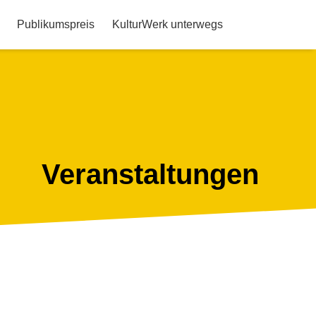
Publikumspreis
KulturWerk unterwegs
Veranstaltungen