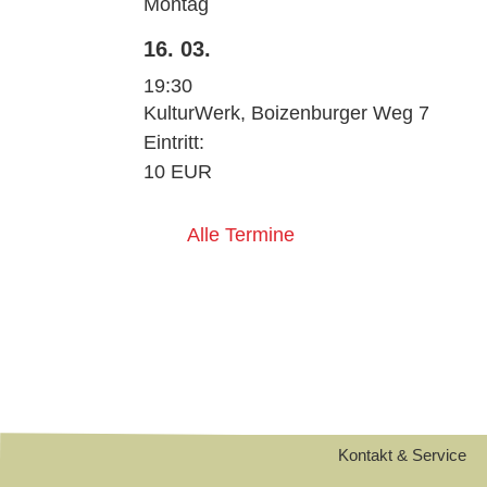
Montag
16. 03.
19:30
KulturWerk, Boizenburger Weg 7
Eintritt:
10 EUR
Alle Termine
Kontakt & Service