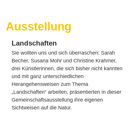
Ausstellung
Landschaften
Sie wollten uns und sich überraschen: Sarah
Becher, Susana Mohr und Christine Krahmer,
drei Künstlerinnen, die sich bisher nicht kannten
und mit ganz unterschiedlichen
Herangehensweisen zum Thema
„Landschaften“ arbeiten, präsentierten in dieser
Gemeinschaftsausstellung ihre eigenen
Sichtweisen auf die Natur.