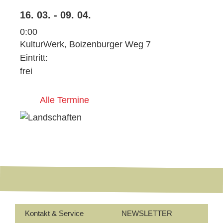
16. 03. - 09. 04.
0:00
KulturWerk, Boizenburger Weg 7
Eintritt:
frei
Alle Termine
Kontakt & Service
NEWSLETTER