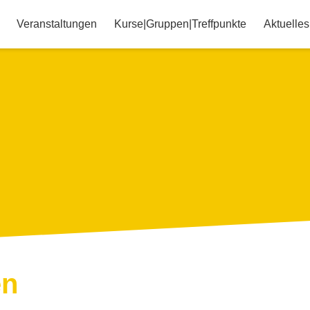
Veranstaltungen
Kurse|Gruppen|Treffpunkte
Aktuelles
en