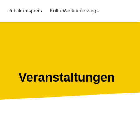
Publikumspreis
KulturWerk unterwegs
Veranstaltungen