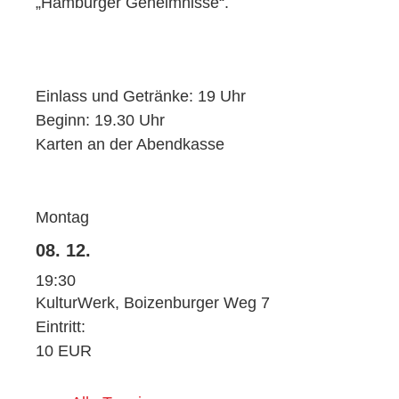
„Hamburger Geheimnisse“.
Einlass und Getränke: 19 Uhr
Beginn: 19.30 Uhr
Karten an der Abendkasse
Montag
08. 12.
19:30
KulturWerk, Boizenburger Weg 7
Eintritt:
10 EUR