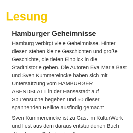
Lesung
Hamburger Geheimnisse
Hamburg verbirgt viele Geheimnisse. Hinter
diesen stehen kleine Geschichten und große
Geschichte, die tiefen Einblick in die
Stadthistorie geben. Die Autoren Eva-Maria Bast
und Sven Kummereincke haben sich mit
Unterstützung vom HAMBURGER
ABENDBLATT in der Hansestadt auf
Spurensuche begeben und 50 dieser
spannenden Relikte ausfindig gemacht.
Sven Kummereincke ist zu Gast im KulturWerk
und liest aus dem daraus entstandenen Buch