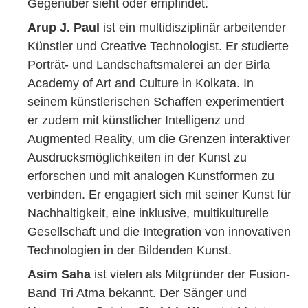
Gegenüber sieht oder empfindet.
Arup J. Paul
ist ein multidisziplinär arbeitender
Künstler und Creative Technologist. Er studierte
Porträt- und Landschaftsmalerei an der Birla
Academy of Art and Culture in Kolkata. In
seinem künstlerischen Schaffen experimentiert
er zudem mit künstlicher Intelligenz und
Augmented Reality, um die Grenzen interaktiver
Ausdrucksmöglichkeiten in der Kunst zu
erforschen und mit analogen Kunstformen zu
verbinden. Er engagiert sich mit seiner Kunst für
Nachhaltigkeit, eine inklusive, multikulturelle
Gesellschaft und die Integration von innovativen
Technologien in der Bildenden Kunst.
Asim Saha
ist vielen als Mitgründer der Fusion-
Band Tri Atma bekannt. Der Sänger und