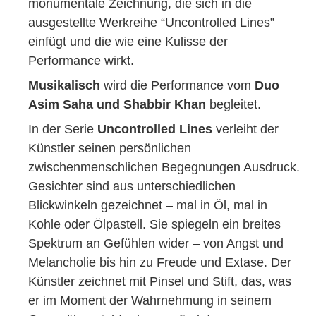
monumentale Zeichnung, die sich in die
ausgestellte Werkreihe “Uncontrolled Lines”
einfügt und die wie eine Kulisse der
Performance wirkt.
Musikalisch
wird die Performance vom
Duo
Asim Saha und Shabbir Khan
begleitet.
In der Serie
Uncontrolled Lines
verleiht der
Künstler seinen persönlichen
zwischenmenschlichen Begegnungen Ausdruck.
Gesichter sind aus unterschiedlichen
Blickwinkeln gezeichnet – mal in Öl, mal in
Kohle oder Ölpastell. Sie spiegeln ein breites
Spektrum an Gefühlen wider – von Angst und
Melancholie bis hin zu Freude und Extase. Der
Künstler zeichnet mit Pinsel und Stift, das, was
er im Moment der Wahrnehmung in seinem