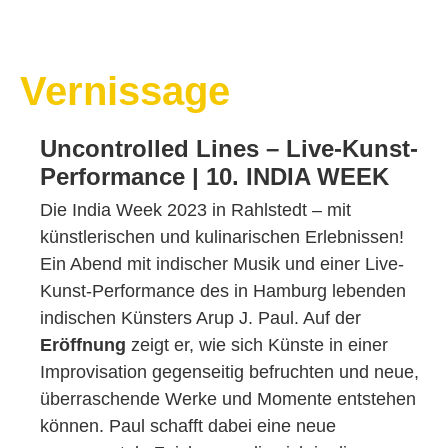
Vernissage
Uncontrolled Lines – Live-Kunst-
Performance | 10. INDIA WEEK
Die India Week 2023 in Rahlstedt – mit
künstlerischen und kulinarischen Erlebnissen!
Ein Abend mit indischer Musik und einer Live-
Kunst-Performance des in Hamburg lebenden
indischen Künsters Arup J. Paul. Auf der
Eröffnung
zeigt er, wie sich Künste in einer
Improvisation gegenseitig befruchten und neue,
überraschende Werke und Momente entstehen
können. Paul schafft dabei eine neue