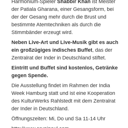
Harmonium-Spieler
Shabbir Khan
ist Meister
der Patiala Gharana, einer Gesangsform, bei
der der Gesang mehr durch die Brust und
bestimmte Atemtechniken als durch die
Stimmbänder erzeugt wird.
Neben Live-Art und Live-Musik gibt es auch
ein großzügiges indisches Buffet
, das der
Zentralrat der Inder in Deutschland stiftet.
Eintritt und Buffet sind kostenlos, Getränke
gegen Spende.
Die Ausstellung findet im Rahmen der India
Week Hamburg statt und ist eine Kooperation
des KulturWerks Rahlstedt mit dem Zentralrat
der Inder in Deutschland.
Öffnungszeiten: Mi, Do und Sa 11-14 Uhr