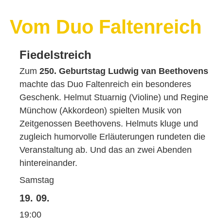
Vom Duo Faltenreich
Fiedelstreich
Zum
250. Geburtstag Ludwig van Beethovens
machte das Duo Faltenreich ein besonderes
Geschenk. Helmut Stuarnig (Violine) und Regine
Münchow (Akkordeon) spielten Musik von
Zeitgenossen Beethovens. Helmuts kluge und
zugleich humorvolle Erläuterungen rundeten die
Veranstaltung ab. Und das an zwei Abenden
hintereinander.
Samstag
19. 09.
19:00