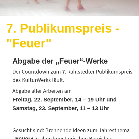
7. Publikumspreis -
"Feuer"
Abgabe der „Feuer“-Werke
Der Countdown zum 7. Rahlstedter Publikumspreis
des KulturWerks läuft.
Abgabe aller Arbeiten am
Freitag, 22. September, 14 – 19 Uhr und
Samstag, 23. September, 11 – 13 Uhr
Gesucht sind: Brennende Ideen zum Jahresthema
in allen künstlerischen Bereichen:
„Feuer“