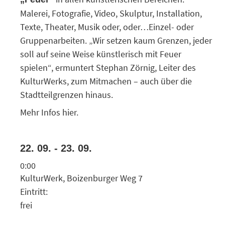
Malerei, Fotografie, Video, Skulptur, Installation,
Texte, Theater, Musik oder, oder…Einzel- oder
Gruppenarbeiten. „Wir setzen kaum Grenzen, jeder
soll auf seine Weise künstlerisch mit Feuer
spielen“, ermuntert Stephan Zörnig, Leiter des
KulturWerks, zum Mitmachen – auch über die
Stadtteilgrenzen hinaus.
Mehr Infos
hier
.
22. 09. - 23. 09.
0:00
KulturWerk, Boizenburger Weg 7
Eintritt:
frei