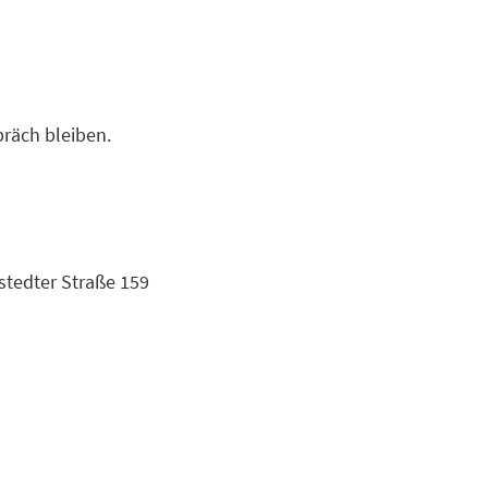
räch bleiben.
stedter Straße 159