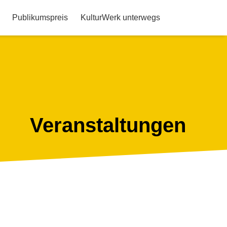
Publikumspreis
KulturWerk unterwegs
Veranstaltungen