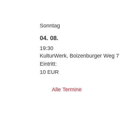
Sonntag
04. 08.
19:30
KulturWerk, Boizenburger Weg 7
Eintritt:
10 EUR
Alle Termine