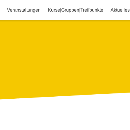
Veranstaltungen
Kurse|Gruppen|Treffpunkte
Aktuelles