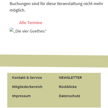
Buchungen sind für diese Veranstaltung nicht mehr
möglich.
Alle Termine
Kontakt & Service
NEWSLETTER
Mitgliederbereich
Rückblicke
Impressum
Datenschutz