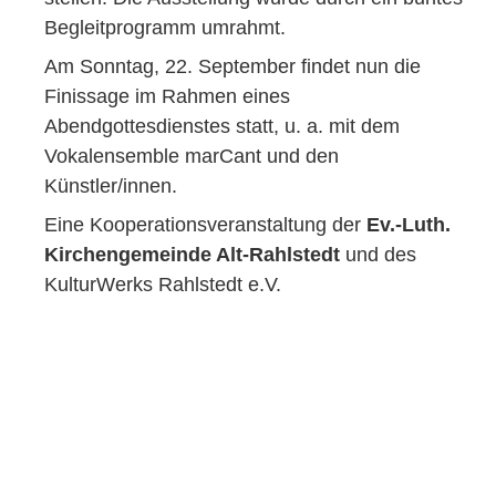
Begleitprogramm umrahmt.
Am Sonntag, 22. September findet nun die
Finissage im Rahmen eines
Abendgottesdienstes statt, u. a. mit dem
Vokalensemble marCant und den
Künstler/innen.
Eine Kooperationsveranstaltung der
Ev.-Luth.
Kirchengemeinde Alt-Rahlstedt
und des
KulturWerks Rahlstedt e.V.