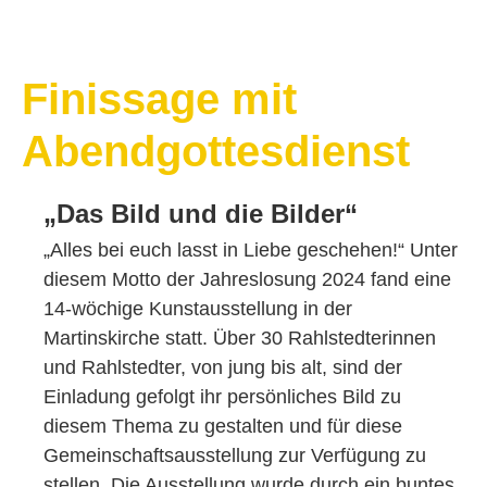
Finissage mit
Abendgottesdienst
„Das Bild und die Bilder“
„Alles bei euch lasst in Liebe geschehen!“ Unter
diesem Motto der Jahreslosung 2024 fand eine
14-wöchige Kunstausstellung in der
Martinskirche statt. Über 30 Rahlstedterinnen
und Rahlstedter, von jung bis alt, sind der
Einladung gefolgt ihr persönliches Bild zu
diesem Thema zu gestalten und für diese
Gemeinschaftsausstellung zur Verfügung zu
stellen. Die Ausstellung wurde durch ein buntes