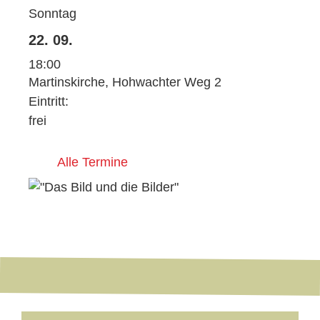
Sonntag
22. 09.
18:00
Martinskirche, Hohwachter Weg 2
Eintritt:
frei
Alle Termine