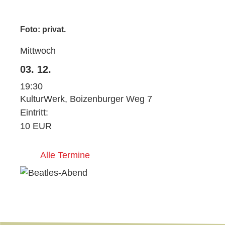
Foto: privat.
Mittwoch
03. 12.
19:30
KulturWerk, Boizenburger Weg 7
Eintritt:
10 EUR
Alle Termine