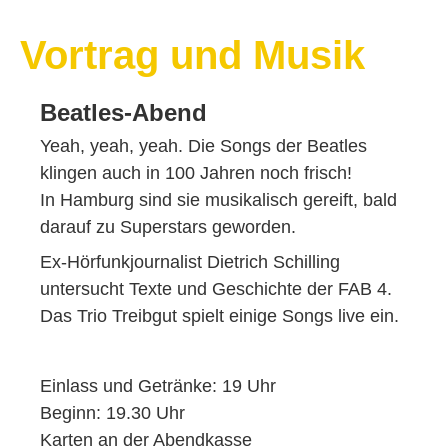
Vortrag und Musik
Beatles-Abend
Yeah, yeah, yeah. Die Songs der Beatles
klingen auch in 100 Jahren noch frisch!
In Hamburg sind sie musikalisch gereift, bald
darauf zu Superstars geworden.
Ex-Hörfunkjournalist Dietrich Schilling
untersucht Texte und Geschichte der FAB 4.
Das Trio Treibgut spielt einige Songs live ein.
Einlass und Getränke: 19 Uhr
Beginn: 19.30 Uhr
Karten an der Abendkasse