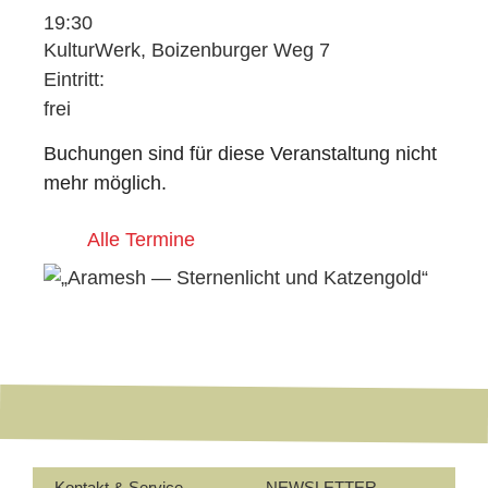
19:30
KulturWerk, Boizenburger Weg 7
Eintritt:
frei
Buchungen sind für diese Veranstaltung nicht
mehr möglich.
Alle Termine
Kontakt & Service
NEWSLETTER