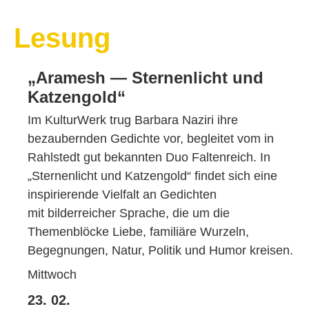
Lesung
„Aramesh — Sternenlicht und
Katzengold“
Im KulturWerk trug Barbara Naziri ihre
bezaubernden Gedichte vor, begleitet vom in
Rahlstedt gut bekannten Duo Faltenreich. In
„Sternenlicht und
Katzengold“ findet sich eine
inspirierende Vielfalt an Gedichten
mit
bilderreicher Sprache, die um die
Themenblöcke Liebe, familiäre
Wurzeln,
Begegnungen, Natur, Politik und Humor kreisen.
Mittwoch
23. 02.