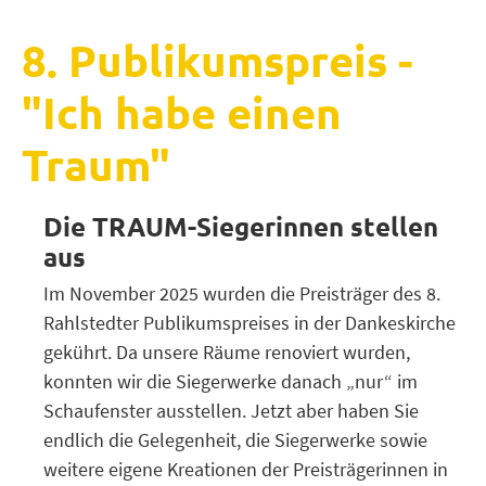
8. Publikumspreis -
"Ich habe einen
Traum"
Die TRAUM-Siegerinnen stellen
aus
Im November 2025 wurden die Preisträger des 8.
Rahlstedter Publikumspreises in der Dankeskirche
gekührt. Da unsere Räume renoviert wurden,
konnten wir die Siegerwerke danach „nur“ im
Schaufenster ausstellen. Jetzt aber haben Sie
endlich die Gelegenheit, die Siegerwerke sowie
weitere eigene Kreationen der Preisträgerinnen in