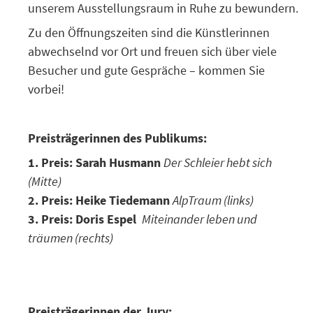
unserem Ausstellungsraum in Ruhe zu bewundern.
Zu den Öffnungszeiten sind die Künstlerinnen
abwechselnd vor Ort und freuen sich über viele
Besucher und gute Gespräche – kommen Sie
vorbei!
Preisträgerinnen des Publikums:
1. Preis: Sarah Husmann
Der Schleier hebt sich
(Mitte)
2. Preis: Heike Tiedemann
AlpTraum (links)
3. Preis: Doris Espel
Miteinander leben und
träumen (rechts)
Preisträgerinnen der Jury: